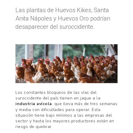
Las plantas de Huevos Kikes, Santa
Anita Nápoles y Huevos Oro podrían
desaparecer del suroccidente.
Los constantes bloqueos de las vías del
suroccidente del país tienen en jaque a la
industria avícola
, que lleva más de tres semanas
y media con dificultades para operar. Esta
situación tiene bajo mínimos a las empresas del
sector y hasta los mayores productores están en
riesgo de quebrar.